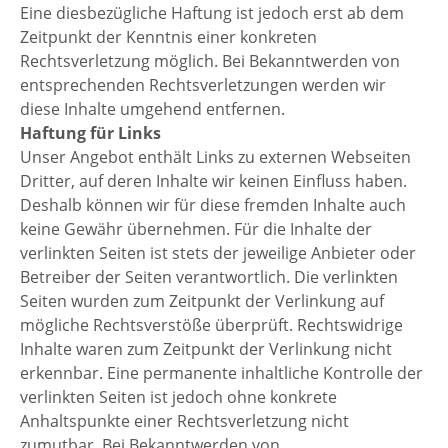
Eine diesbezügliche Haftung ist jedoch erst ab dem
Zeitpunkt der Kenntnis einer konkreten
Rechtsverletzung möglich. Bei Bekanntwerden von
entsprechenden Rechtsverletzungen werden wir
diese Inhalte umgehend entfernen.
Haftung für Links
Unser Angebot enthält Links zu externen Webseiten
Dritter, auf deren Inhalte wir keinen Einfluss haben.
Deshalb können wir für diese fremden Inhalte auch
keine Gewähr übernehmen. Für die Inhalte der
verlinkten Seiten ist stets der jeweilige Anbieter oder
Betreiber der Seiten verantwortlich. Die verlinkten
Seiten wurden zum Zeitpunkt der Verlinkung auf
mögliche Rechtsverstöße überprüft. Rechtswidrige
Inhalte waren zum Zeitpunkt der Verlinkung nicht
erkennbar. Eine permanente inhaltliche Kontrolle der
verlinkten Seiten ist jedoch ohne konkrete
Anhaltspunkte einer Rechtsverletzung nicht
zumutbar. Bei Bekanntwerden von