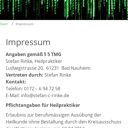
Start
Impressum
Impressum
Angaben gemäß § 5 TMG
Stefan Rinke, Heilpraktiker
Ludwigstrasse 20, 61231 Bad Nauheim
Vertreten durch:
Stefan Rinke
Kontakt:
Telefon: 0172 – 6 94 72 58
E-Mail: info@stefan-c-rinke.de
Pflichtangaben für Heilpraktiker
Erlaubnis zur berufsmässigen Ausübung der
Heilkunde ohne Bestallung durch den Kreisausschuss