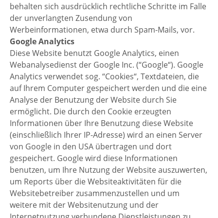
behalten sich ausdrücklich rechtliche Schritte im Falle
der unverlangten Zusendung von
Werbeinformationen, etwa durch Spam-Mails, vor.
Google Analytics
Diese Website benutzt Google Analytics, einen
Webanalysedienst der Google Inc. (“Google“). Google
Analytics verwendet sog. “Cookies“, Textdateien, die
auf Ihrem Computer gespeichert werden und die eine
Analyse der Benutzung der Website durch Sie
ermöglicht. Die durch den Cookie erzeugten
Informationen über Ihre Benutzung diese Website
(einschließlich Ihrer IP-Adresse) wird an einen Server
von Google in den USA übertragen und dort
gespeichert. Google wird diese Informationen
benutzen, um Ihre Nutzung der Website auszuwerten,
um Reports über die Websiteaktivitäten für die
Websitebetreiber zusammenzustellen und um
weitere mit der Websitenutzung und der
Internetnutzung verbundene Dienstleistungen zu