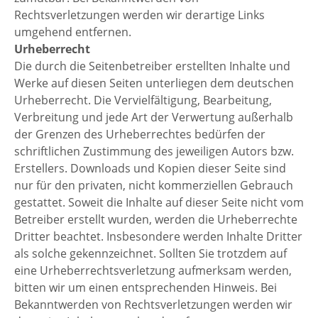
Rechtsverletzungen werden wir derartige Links
umgehend entfernen.
Urheberrecht
Die durch die Seitenbetreiber erstellten Inhalte und
Werke auf diesen Seiten unterliegen dem deutschen
Urheberrecht. Die Vervielfältigung, Bearbeitung,
Verbreitung und jede Art der Verwertung außerhalb
der Grenzen des Urheberrechtes bedürfen der
schriftlichen Zustimmung des jeweiligen Autors bzw.
Erstellers. Downloads und Kopien dieser Seite sind
nur für den privaten, nicht kommerziellen Gebrauch
gestattet. Soweit die Inhalte auf dieser Seite nicht vom
Betreiber erstellt wurden, werden die Urheberrechte
Dritter beachtet. Insbesondere werden Inhalte Dritter
als solche gekennzeichnet. Sollten Sie trotzdem auf
eine Urheberrechtsverletzung aufmerksam werden,
bitten wir um einen entsprechenden Hinweis. Bei
Bekanntwerden von Rechtsverletzungen werden wir