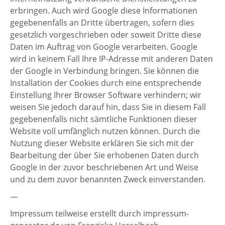
erbringen. Auch wird Google diese Informationen
gegebenenfalls an Dritte übertragen, sofern dies
gesetzlich vorgeschrieben oder soweit Dritte diese
Daten im Auftrag von Google verarbeiten. Google
wird in keinem Fall Ihre IP-Adresse mit anderen Daten
der Google in Verbindung bringen. Sie können die
Installation der Cookies durch eine entsprechende
Einstellung Ihrer Browser Software verhindern; wir
weisen Sie jedoch darauf hin, dass Sie in diesem Fall
gegebenenfalls nicht sämtliche Funktionen dieser
Website voll umfänglich nutzen können. Durch die
Nutzung dieser Website erklären Sie sich mit der
Bearbeitung der über Sie erhobenen Daten durch
Google in der zuvor beschriebenen Art und Weise
und zu dem zuvor benannten Zweck einverstanden.
—
Impressum teilweise erstellt durch impressum-