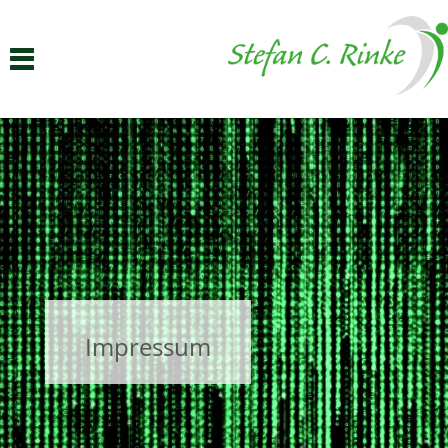
Impressum