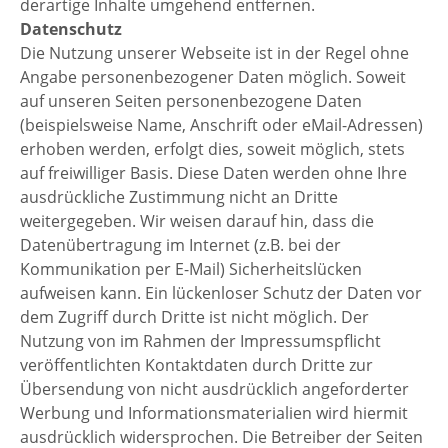
derartige Inhalte umgehend entfernen.
Datenschutz
Die Nutzung unserer Webseite ist in der Regel ohne
Angabe personenbezogener Daten möglich. Soweit
auf unseren Seiten personenbezogene Daten
(beispielsweise Name, Anschrift oder eMail-Adressen)
erhoben werden, erfolgt dies, soweit möglich, stets
auf freiwilliger Basis. Diese Daten werden ohne Ihre
ausdrückliche Zustimmung nicht an Dritte
weitergegeben. Wir weisen darauf hin, dass die
Datenübertragung im Internet (z.B. bei der
Kommunikation per E-Mail) Sicherheitslücken
aufweisen kann. Ein lückenloser Schutz der Daten vor
dem Zugriff durch Dritte ist nicht möglich. Der
Nutzung von im Rahmen der Impressumspflicht
veröffentlichten Kontaktdaten durch Dritte zur
Übersendung von nicht ausdrücklich angeforderter
Werbung und Informationsmaterialien wird hiermit
ausdrücklich widersprochen. Die Betreiber der Seiten