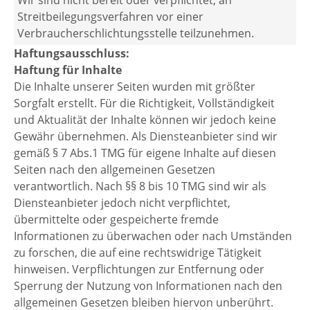
Wir sind nicht bereit oder verpflichtet, an
Streitbeilegungsverfahren vor einer
Verbraucherschlichtungsstelle teilzunehmen.
Haftungsausschluss:
Haftung für Inhalte
Die Inhalte unserer Seiten wurden mit größter
Sorgfalt erstellt. Für die Richtigkeit, Vollständigkeit
und Aktualität der Inhalte können wir jedoch keine
Gewähr übernehmen. Als Diensteanbieter sind wir
gemäß § 7 Abs.1 TMG für eigene Inhalte auf diesen
Seiten nach den allgemeinen Gesetzen
verantwortlich. Nach §§ 8 bis 10 TMG sind wir als
Diensteanbieter jedoch nicht verpflichtet,
übermittelte oder gespeicherte fremde
Informationen zu überwachen oder nach Umständen
zu forschen, die auf eine rechtswidrige Tätigkeit
hinweisen. Verpflichtungen zur Entfernung oder
Sperrung der Nutzung von Informationen nach den
allgemeinen Gesetzen bleiben hiervon unberührt.