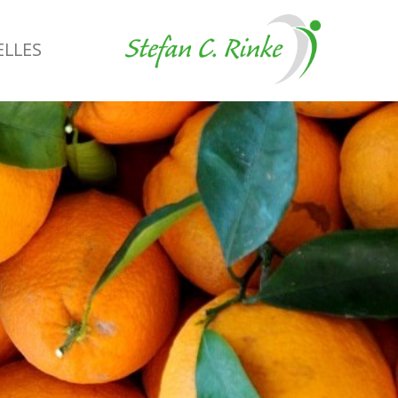
ELLES