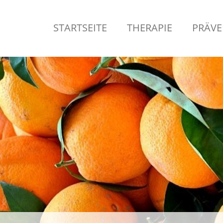
STARTSEITE
THERAPIE
PRÄVE